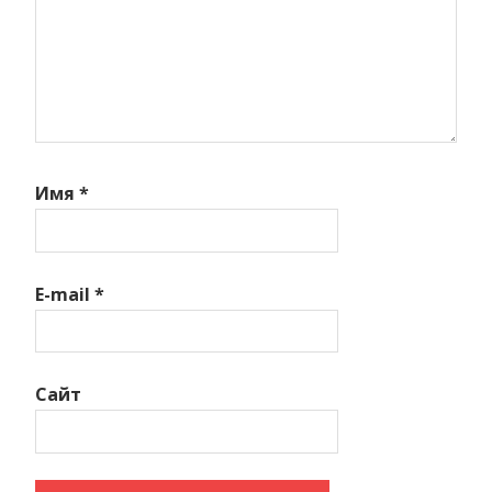
Имя
*
E-mail
*
Сайт