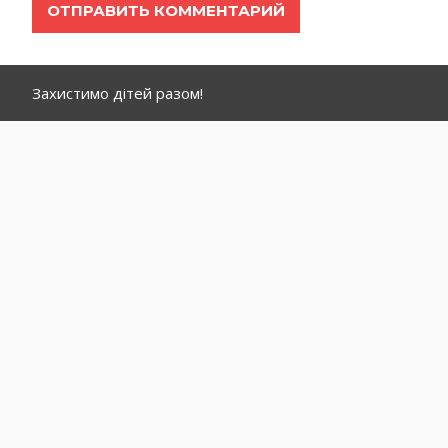
Захистимо дітей разом!