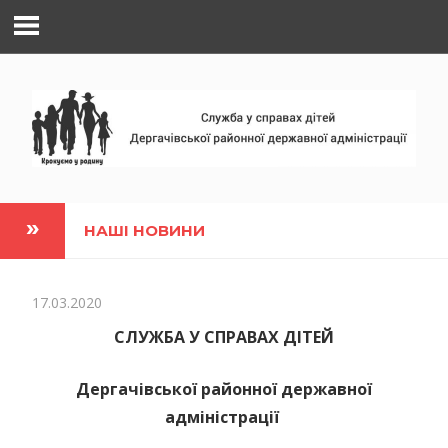
Наверх
НАШІ НОВИНИ
17.03.2020
СЛУЖБА У СПРАВАХ ДІТЕЙ
Дергачівської районної державної
адміністрації