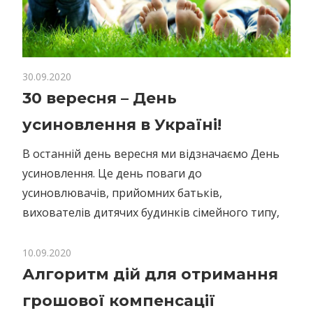
30.09.2020
30 вересня – День
усиновлення в Україні!
В останній день вересня ми відзначаємо День
усиновлення. Це день поваги до
усиновлювачів, прийомних батьків,
вихователів дитячих будинків сімейного типу,
10.09.2020
Алгоритм дій для отримання
грошової компенсації