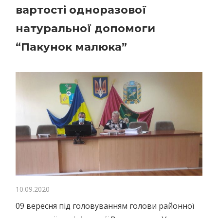
вартості одноразової
натуральної допомоги
“Пакунок малюка”
10.09.2020
09 вересня під головуванням голови районної