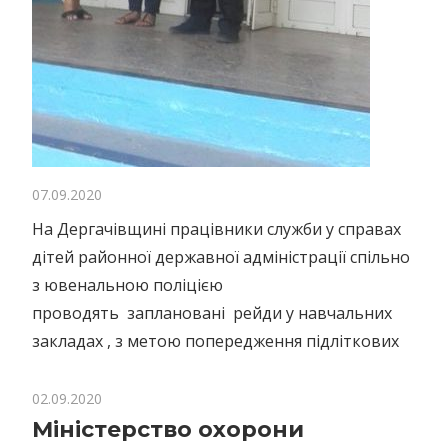
07.09.2020
На Дергачівщині працівники служби у справах
дітей районної державної адміністрації спільно
з ювенальною поліцією
проводять заплановані рейди у навчальних
закладах , з метою попередження підліткових
02.09.2020
Міністерство охорони