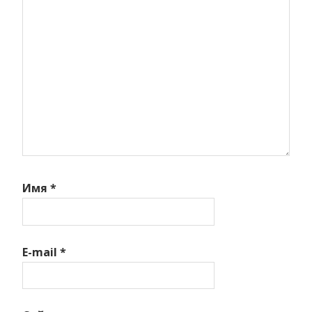
Имя
*
E-mail
*