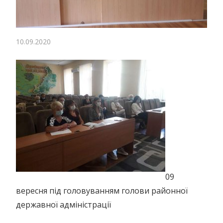
10.09.2020
09
вересня під головуванням голови районної
державної адміністрації