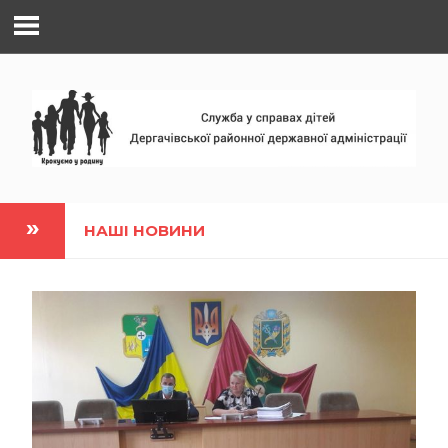
Наверх
НАШІ НОВИНИ