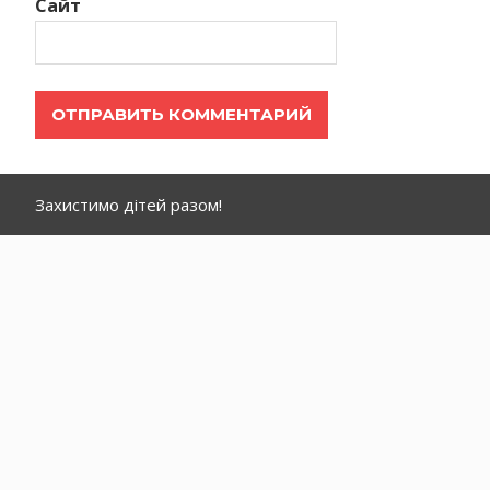
Сайт
Захистимо дітей разом!