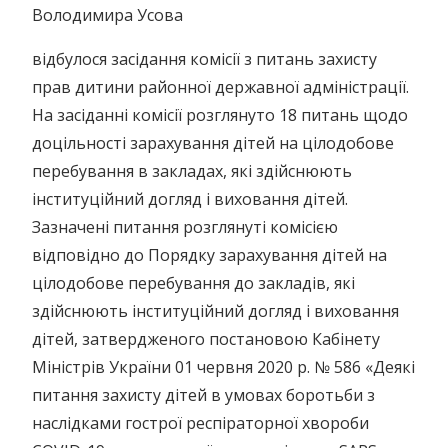
Володимира Усова
відбулося засідання комісії з питань захисту
прав дитини районної державної адміністрації.
На засіданні комісії розглянуто 18 питань щодо
доцільності зарахування дітей на цілодобове
перебування в закладах, які здійснюють
інституційний догляд і виховання дітей.
Зазначені питання розглянуті комісією
відповідно до Порядку зарахування дітей на
цілодобове перебування до закладів, які
здійснюють інституційний догляд і виховання
дітей, затвердженого постановою Кабінету
Міністрів України 01 червня 2020 р. № 586 «Деякі
питання захисту дітей в умовах боротьби з
наслідками гострої респіраторної хвороби