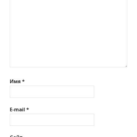
Имя
*
E-mail
*