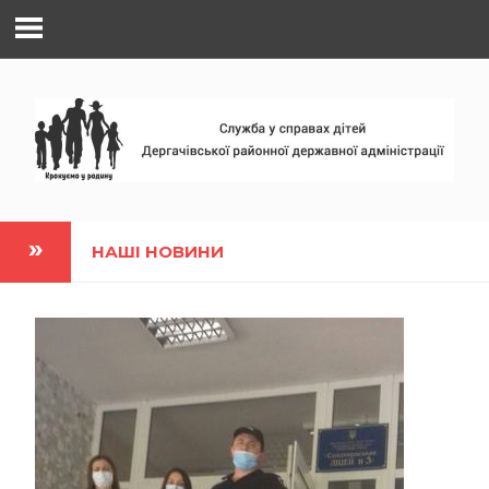
Наверх
НАШІ НОВИНИ