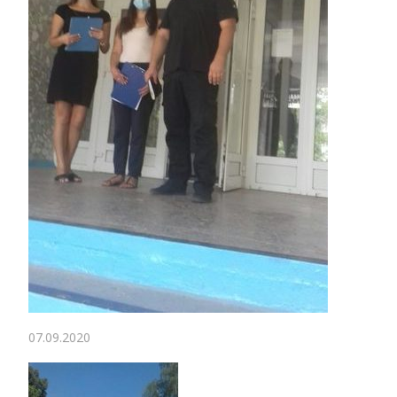
07.09.2020